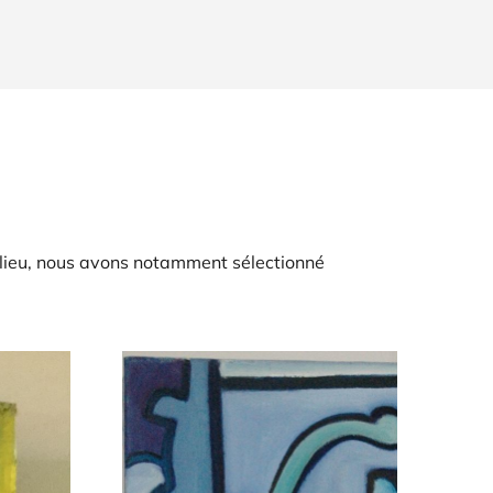
 lieu, nous avons notamment sélectionné