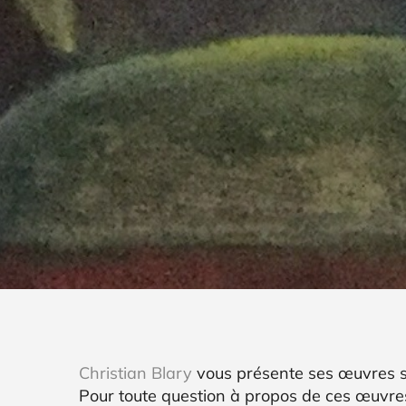
Christian Blary
vous présente ses œuvres su
Pour toute question à propos de ces œuvre