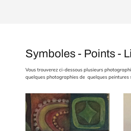
Symboles - Points - 
Vous trouverez ci-dessous plusieurs photograph
quelques photographies de quelques peintures s